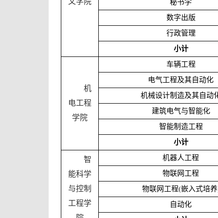
文学院
秘书学
数字出版
行政管理
小计
车辆工程
电气工程及其自动化
机
机械设计制造及其自动
电工程
建筑电气与智能化
学院
智能制造工程
小计
机器人工程
智
物联网工程
能科学
与控制
物联网工程
(
嵌入式培养
工程学
自动化
院