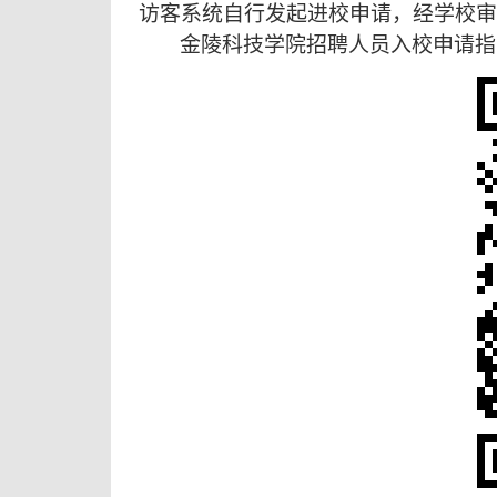
访客系统自行发起进校申请，经学校审
金陵科技学院招聘人员入校申请指