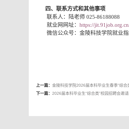
四、联系方式和其他事项
联系人：陆老师
025-86188088
就业网网址：
https://jit.91job.org.cn
微信公众号：金陵科技学院就业指
上一篇：
金陵科技学院2026届本科毕业生春季“综合
下一篇：
2026届本科毕业生“综合类”校园招聘会邀