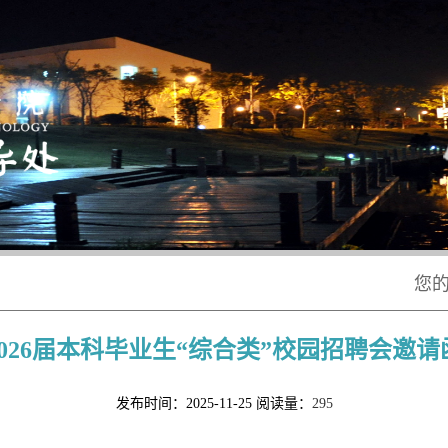
您
2026届本科毕业生“综合类”校园招聘会邀请
发布时间：2025-11-25
阅读量：
295