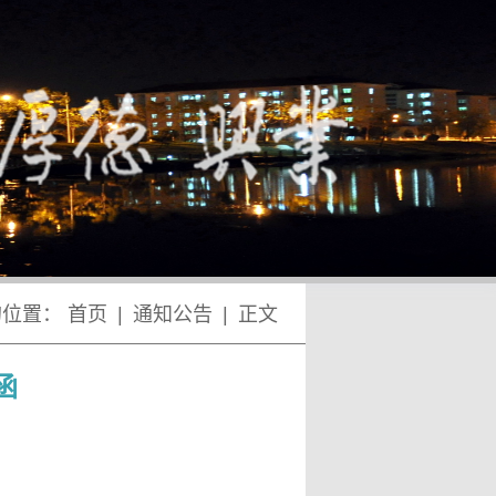
的位置：
首页
|
通知公告
|
正文
函