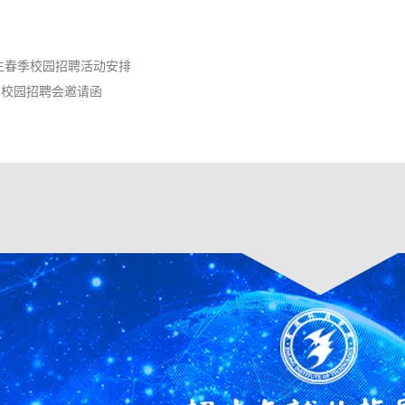
业生春季校园招聘活动安排
类”校园招聘会邀请函