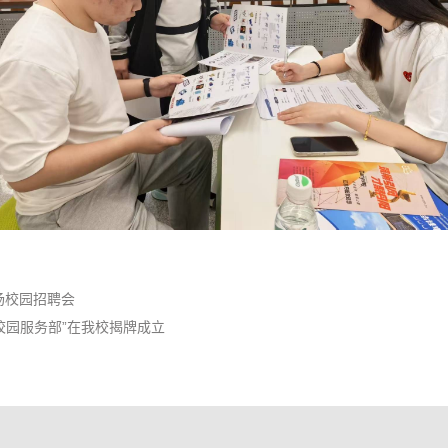
场校园招聘会
校园服务部”在我校揭牌成立