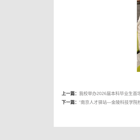
上一篇：
我校举办2026届本科毕业生首
下一篇：
“南京人才驿站—金陵科技学院