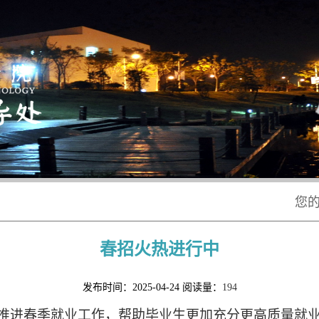
您
春招火热进行中
发布时间：2025-04-24
阅读量：
194
推进春季就业工作，帮助毕业生更加充分更高质量就